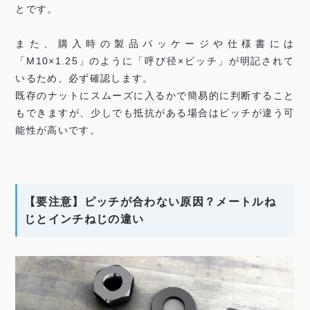
とです。
また、購入時の製品パッケージや仕様書には
「M10×1.25」のように「呼び径×ピッチ」が明記されて
いるため、必ず確認します。
既存のナットにスムーズに入るかで簡易的に判断すること
もできますが、少しでも抵抗がある場合はピッチが違う可
能性が高いです。
【要注意】ピッチが合わない原因？メートルね
じとインチねじの違い