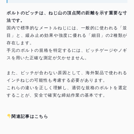
ボルトのピッチは、ねじ山の頂点間の距離を示す重要な寸
法です。
国内で標準的なメートルねじには、一般的に使われる「並
目」と、緩み止め効果や強度に優れる「細目」の2種類が
存在します。
手元のボルトの規格を特定するには、ピッチゲージやノギ
スを用いた正確な測定が欠かせません。
また、ピッチが合わない原因として、海外製品で使われる
インチねじの可能性も考慮する必要があります。
これらの違いを正しく理解し、適切な規格のボルトを選定
することが、安全で確実な締結作業の基本です。
関連記事はこちら