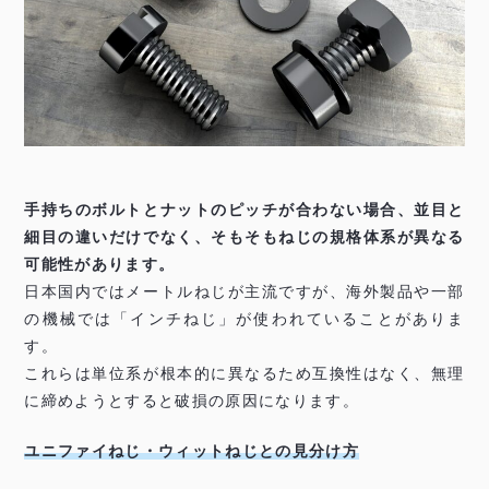
手持ちのボルトとナットのピッチが合わない場合、並目と
細目の違いだけでなく、そもそもねじの規格体系が異なる
可能性があります。
日本国内ではメートルねじが主流ですが、海外製品や一部
の機械では「インチねじ」が使われていることがありま
す。
これらは単位系が根本的に異なるため互換性はなく、無理
に締めようとすると破損の原因になります。
ユニファイねじ・ウィットねじとの見分け方