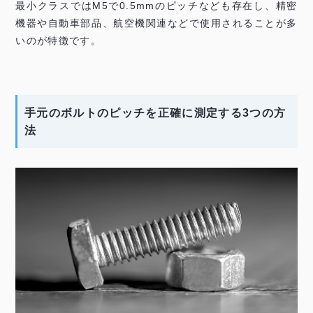
最小クラスではM5で0.5mmのピッチなども存在し、精密
機器や自動車部品、航空機関連などで使用されることが多
いのが特徴です。
手元のボルトのピッチを正確に測定する3つの方
法