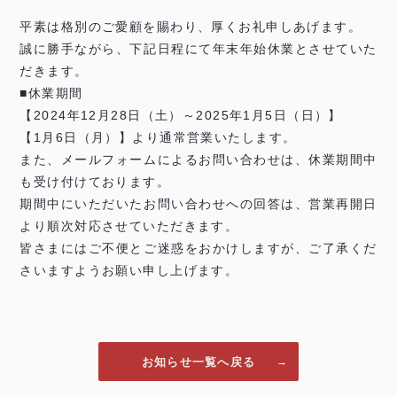
平素は格別のご愛顧を賜わり、厚くお礼申しあげます。
誠に勝手ながら、下記日程にて年末年始休業とさせていた
だきます。
■休業期間
【2024年12月28日（土）～2025年1月5日（日）】
【1月6日（月）】より通常営業いたします。
また、メールフォームによるお問い合わせは、休業期間中
も受け付けております。
期間中にいただいたお問い合わせへの回答は、営業再開日
より順次対応させていただきます。
皆さまにはご不便とご迷惑をおかけしますが、ご了承くだ
さいますようお願い申し上げます。
お知らせ一覧へ戻る