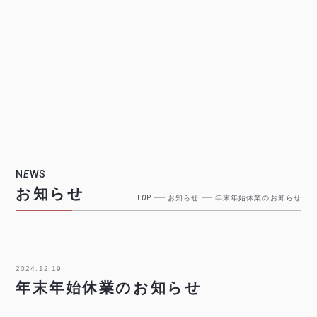
N
E
WS
お知らせ
T
O
P
お知らせ
年末年始休業のお知らせ
2024.12.19
年末年始休業のお知らせ