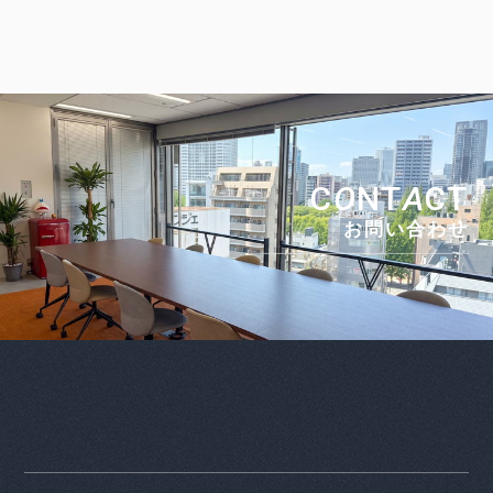
C
O
NT
A
CT
お問い合わせ