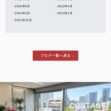
2022年5月
2022年4月
2022年2月
2022年1月
2021年12月
ブログ一覧へ戻る
C
O
NT
A
CT