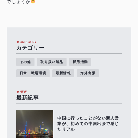
でしょうか
CATEGORY
カテゴリー
その他
取り扱い製品
採用活動
日常・職場環境
最新情報
海外出張
NEW
最新記事
中国に行ったことがない新人営
業が、初めての中国出張で感じ
たリアル