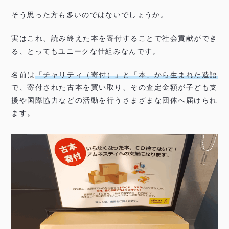
そう思った方も多いのではないでしょうか。
実はこれ、読み終えた本を寄付することで社会貢献ができ
る、とってもユニークな仕組みなんです。
名前は
「チャリティ（寄付）」と「本」から生まれた造語
で、寄付された古本を買い取り、その査定金額が子ども支
援や国際協力などの活動を行うさまざまな団体へ届けられ
ます。