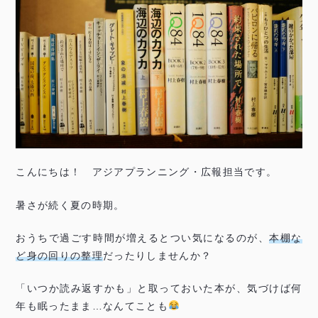
こんにちは！ アジアプランニング・広報担当です。
暑さが続く夏の時期。
おうちで過ごす時間が増えるとつい気になるのが、
本棚な
ど身の回りの整理
だったりしませんか？
「いつか読み返すかも」と取っておいた本が、気づけば何
年も眠ったまま…なんてことも