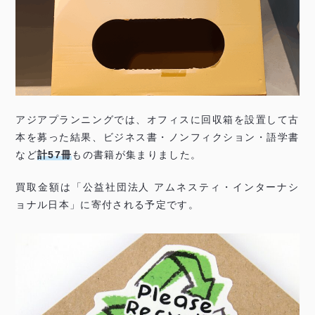
アジアプランニングでは、オフィスに回収箱を設置して古
本を募った結果、ビジネス書・ノンフィクション・語学書
など
計57冊
もの書籍が集まりました。
買取金額は「公益社団法人 アムネスティ・インターナシ
ョナル日本」に寄付される予定です。