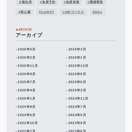
＃梱包用
#為替予約
#為替相場
#職場環境
#靭公園
ChatGPT
LINEワークス
SDGs
ARCHIVE
アーカイブ
2026年5月
2026年3月
2026年2月
2026年1月
2025年11月
2025年10月
2025年9月
2025年8月
2025年7月
2025年6月
2025年4月
2025年3月
2025年1月
2024年11月
2024年8月
2024年7月
2024年6月
2024年5月
2022年10月
2022年9月
2022年7月
2022年6月