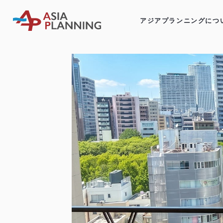
アジアプランニングにつ