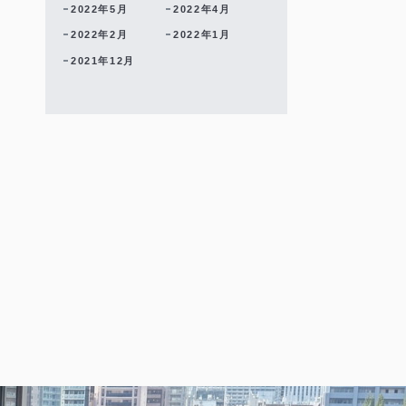
2022年5月
2022年4月
2022年2月
2022年1月
2021年12月