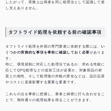
したがって、実務上は両者を同じ処理法として認識して差
し支えありません。
タフトライド処理を依頼する前の確認事項
タフトライド処理を外部の専門業者に依頼する際には、
い
くつかの実務的な事項を事前に確認しておく必要
がありま
す。
特に、環境規制に対応した処理法であるか、求める性能に
応じてQPQ処理などの追加工法が必要か、対象部品の材
質との相性、そして処理後の外観の変化などは、設計品質
やコストに直接影響する重要な要素です。
これらの点を事前に把握し、業者と綿密に打ち合わせるこ
とで、期待通りの処理結果を得ることができます。