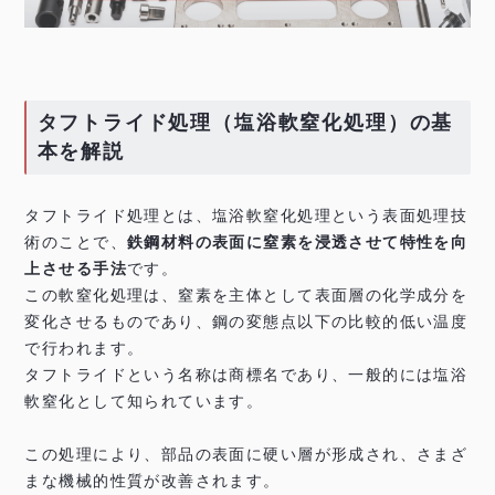
タフトライド処理（塩浴軟窒化処理）の基
本を解説
タフトライド処理とは、塩浴軟窒化処理という表面処理技
術のことで、
鉄鋼材料の表面に窒素を浸透させて特性を向
上させる手法
です。
この軟窒化処理は、窒素を主体として表面層の化学成分を
変化させるものであり、鋼の変態点以下の比較的低い温度
で行われます。
タフトライドという名称は商標名であり、一般的には塩浴
軟窒化として知られています。
この処理により、部品の表面に硬い層が形成され、さまざ
まな機械的性質が改善されます。