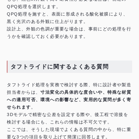
QPQ処理を選択します。
QPQ処理を施すと、表面に形成される酸化被膜により、
黒く光沢のある外観に仕上がります。
設計上、外観の色調が重要な場合は、事前にどの処理を行
うかを確認しておく必要があります。
タフトライドに関するよくある質問
タフトライド処理を実務で検討する際、特に設計者や製造
担当者からは、
寸法変化の具体的な度合いや、特殊な材質
への適用可否、環境への影響など、実用的な質問が多く寄
せられます
。
3Dモデルで精密な公差を設定する際や、後工程で溶接を
検討する場合にも、これらの情報は不可欠です。
ここでは、そうした現場でよくある質問の中から、特に重
要な3つの項目を取り上げて簡潔に回答します。