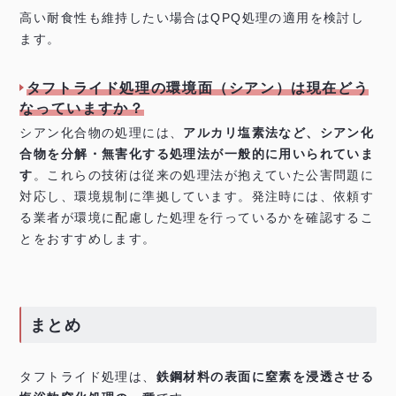
高い耐食性も維持したい場合はQPQ処理の適用を検討し
ます。
タフトライド処理の環境面（シアン）は現在どう
なっていますか？
シアン化合物の処理には、
アルカリ塩素法など、シアン化
合物を分解・無害化する処理法が一般的に用いられていま
す
。これらの技術は従来の処理法が抱えていた公害問題に
対応し、環境規制に準拠しています。発注時には、依頼す
る業者が環境に配慮した処理を行っているかを確認するこ
とをおすすめします。
まとめ
タフトライド処理は、
鉄鋼材料の表面に窒素を浸透させる