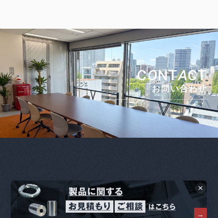
C
O
NT
A
CT
お問い合わせ