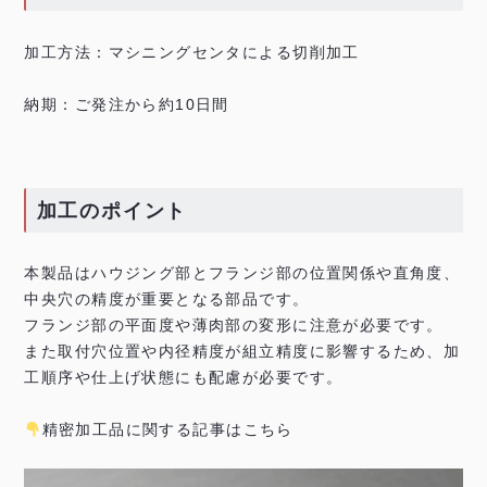
加工方法：マシニングセンタによる切削加工
納期：ご発注から約10日間
加工のポイント
本製品はハウジング部とフランジ部の位置関係や直角度、
中央穴の精度が重要となる部品です。
フランジ部の平面度や薄肉部の変形に注意が必要です。
また取付穴位置や内径精度が組立精度に影響するため、加
工順序や仕上げ状態にも配慮が必要です。
精密加工品に関する記事はこちら