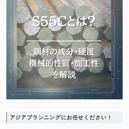
アジアプランニングにお任せください！