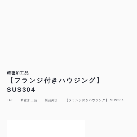
精密加工品
【フランジ付きハウジング】
SUS304
T
O
P
精密加工品
製品紹介
【フランジ付きハウジング】 SUS304