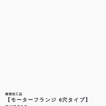
精密加工品
【モーターフランジ 6穴タイプ】