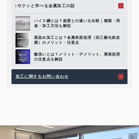
サクッと学べる
金属加工の話
ハイス鋼とは？超硬との違いを比較｜種類・用
途・加工方法も解説
黒染め加工とは？金属表面処理（四三酸化鉄皮
膜）のメリット・注意点
酸洗いとは？メリット・デメリット、廃液処理
の注意点を解説
加工に関するお問い合わせ