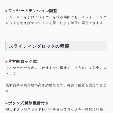
ワイヤーのテンション調整
テンションをかけてワイヤーを張る場面でも、スライディング
ロックを使えばテンションを保ったまま確実に固定できます。
スライディングロックの種類
片方向ロック式
ワイヤーが一方向にしか進まない構造で、逆方向には完全にス
トップ。
照明器具や展示物の高さ調整などで、確実に位置を固定できま
す。
ボタン式解除機構付き
押しボタンやスライドレバーを使ってロックを一時的に解除