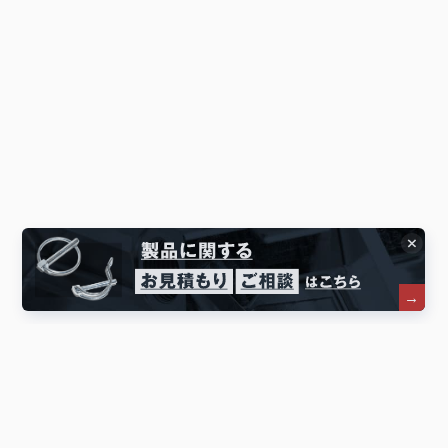
その他の製品