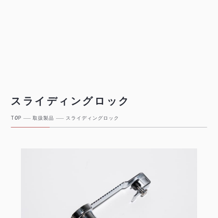
スライディングロック
T
O
P
取扱製品
スライディングロック