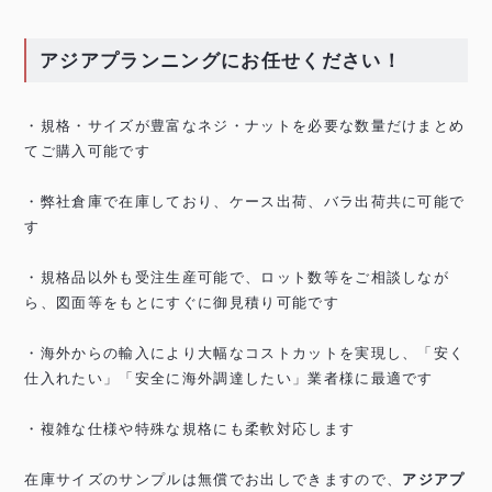
アジアプランニングにお任せください！
・規格・サイズが豊富なネジ・ナットを必要な数量だけまとめ
てご購入可能です
・弊社倉庫で在庫しており、ケース出荷、バラ出荷共に可能で
す
・規格品以外も受注生産可能で、ロット数等をご相談しなが
ら、図面等をもとにすぐに御見積り可能です
・海外からの輸入により大幅なコストカットを実現し、「安く
仕入れたい」「安全に海外調達したい」業者様に最適です
・複雑な仕様や特殊な規格にも柔軟対応します
在庫サイズのサンプルは無償でお出しできますので、
アジアプ