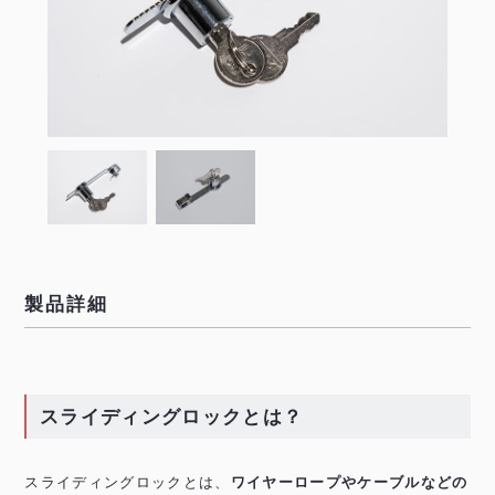
製品詳細
スライディングロックとは？
スライディングロックとは、
ワイヤーロープやケーブルなどの