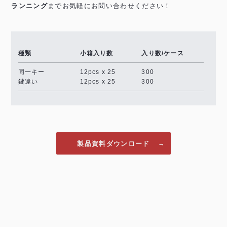
ランニング
までお気軽にお問い合わせください！
種類
小箱入り数
入り数/ケース
同一キー
12pcs x 25
300
鍵違い
12pcs x 25
300
製品資料ダウンロード