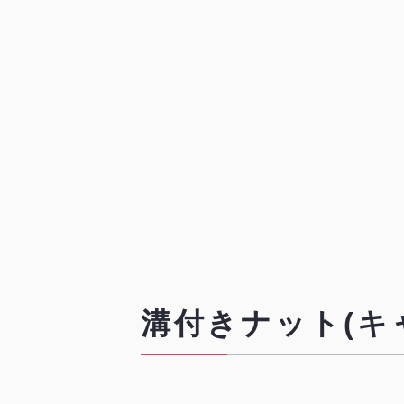
溝付きナット(キ