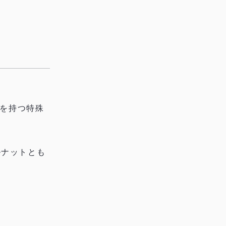
を持つ特殊
ルナットとも