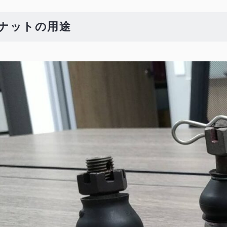
ナットの用途