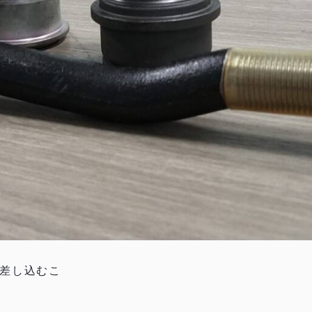
差し込むこ