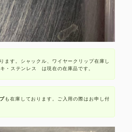
ります。シャックル、ワイヤークリップ在庫し
ッキ・ステンレス は現在の在庫品です。
プ
も在庫しております。ご入用の際はお申し付