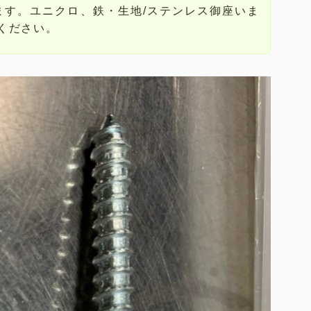
ます。ユニクロ、鉄・生地/ステンレス御座いま
ください。