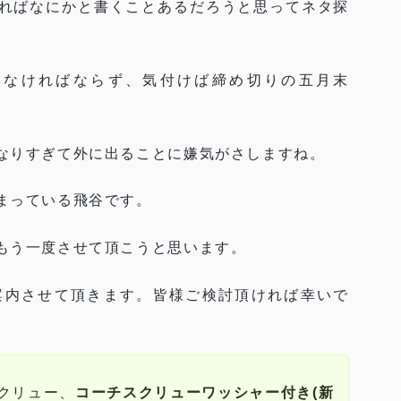
ればなにかと書くことあるだろうと思ってネタ探
しなければならず、気付けば締め切りの五月末
なりすぎて外に出ることに嫌気がさしますね。
まっている飛谷です。
もう一度させて頂こうと思います。
案内させて頂きます。皆様ご検討頂ければ幸いで
クリュー、
コーチスクリューワッシャー付き(新