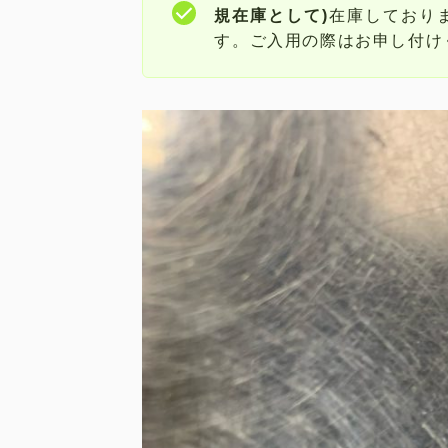
規在庫として)
在庫しており
す。ご入用の際はお申し付け