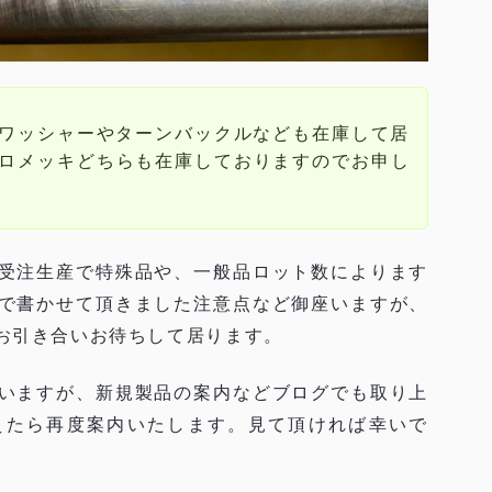
ワッシャーやターンバックルなども在庫して居
ロメッキどちらも在庫しておりますのでお申し
受注生産で特殊品や、一般品ロット数によります
で書かせて頂きました注意点など御座いますが、
お引き合いお待ちして居ります。
いますが、新規製品の案内などブログでも取り上
えたら再度案内いたします。見て頂ければ幸いで