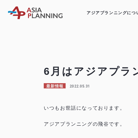
アジアプランニングにつ
6月はアジアプラ
2022.05.31
最新情報
いつもお世話になっております。
アジアプランニングの飛谷です。