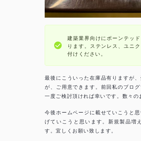
建築業界向けにボーンテッド
ります。ステンレス、ユニク
付けください。
最後にこういった在庫品有りますが、
が、ご用意できます。前回私のブログ
一度ご検討頂ければ幸いです。数々の
今後ホームページに載せていこうと思
げていこうと思います。新規製品増
す。宜しくお願い致します。