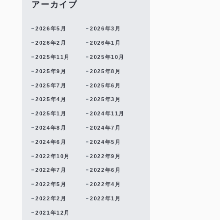
アーカイブ
2026年5月
2026年3月
2026年2月
2026年1月
2025年11月
2025年10月
2025年9月
2025年8月
2025年7月
2025年6月
2025年4月
2025年3月
2025年1月
2024年11月
2024年8月
2024年7月
2024年6月
2024年5月
2022年10月
2022年9月
2022年7月
2022年6月
2022年5月
2022年4月
2022年2月
2022年1月
2021年12月