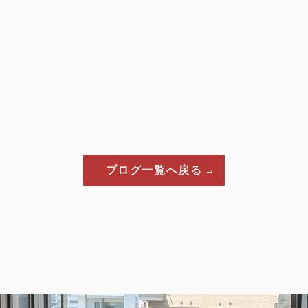
ブログ一覧へ戻る