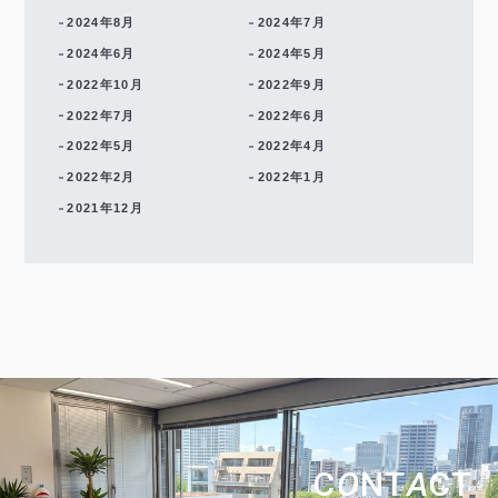
2024年8月
2024年7月
2024年6月
2024年5月
2022年10月
2022年9月
2022年7月
2022年6月
2022年5月
2022年4月
2022年2月
2022年1月
2021年12月
C
O
NT
A
CT