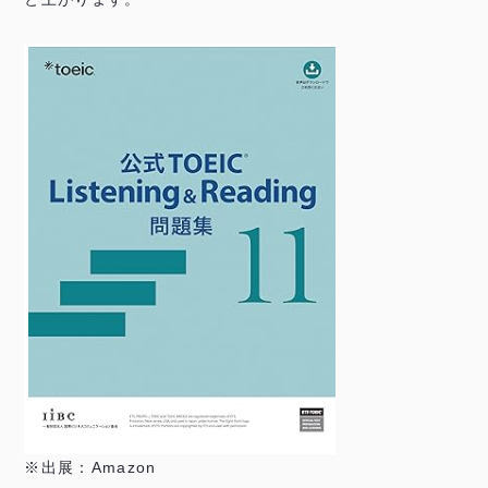
※出展：Amazon