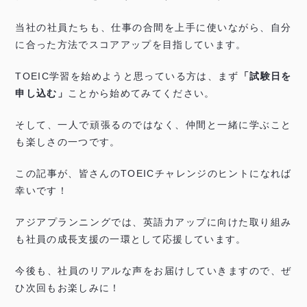
当社の社員たちも、仕事の合間を上手に使いながら、自分
に合った方法でスコアアップを目指しています。
TOEIC学習を始めようと思っている方は、まず
「試験日を
申し込む」
ことから始めてみてください。
そして、一人で頑張るのではなく、仲間と一緒に学ぶこと
も楽しさの一つです。
この記事が、皆さんのTOEICチャレンジのヒントになれば
幸いです！
アジアプランニングでは、英語力アップに向けた取り組み
も社員の成長支援の一環として応援しています。
今後も、社員のリアルな声をお届けしていきますので、ぜ
ひ次回もお楽しみに！