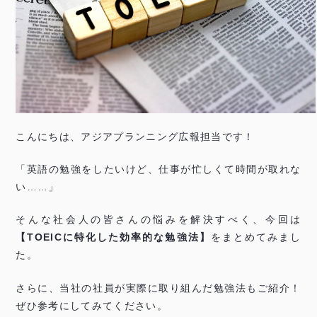
こんにちは、アジアプランニング広報担当です！
「英語の勉強をしたいけど、仕事が忙しくて時間が取れな
い……」
そんな社会人の皆さんの悩みを解決すべく、今回は
【TOEICに特化した効率的な勉強法】
をまとめてみまし
た。
さらに、当社の社員が実際に取り組んだ勉強法もご紹介！
ぜひ参考にしてみてください。