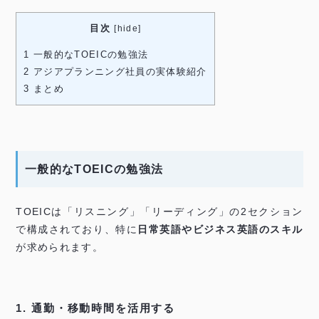
目次
[
hide
]
1
一般的なTOEICの勉強法
2
アジアプランニング社員の実体験紹介
3
まとめ
一般的なTOEICの勉強法
TOEICは「リスニング」「リーディング」の2セクション
で構成されており、特に
日常英語やビジネス英語のスキル
が求められます。
1. 通勤・移動時間を活用する