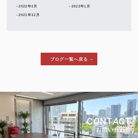
2022年2月
2022年1月
2021年12月
ブログ一覧へ戻る
C
O
NT
A
CT
お問い合わせ