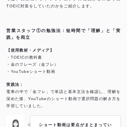
TOEIC対策をしていたのかをご紹介します。
営業スタッフ①の勉強法：短時間で「理解」と「実
践」を両立
【使用教材・メディア】
・TOEICの教科書
・金のフレーズ（金フレ）
・YouTubeショート動画
実践法：
電車の中で「金フレ」で単語と基本文法を確認し、理解を
深めた後、YouTubeのショート動画で選択問題の解き方を
学習していました。
ショート動画は要点がまとまってい