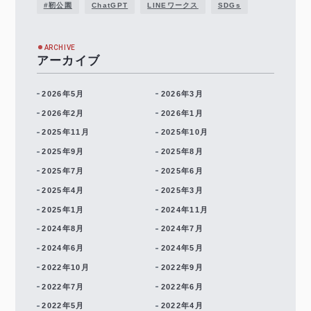
#靭公園
ChatGPT
LINEワークス
SDGs
ARCHIVE
アーカイブ
2026年5月
2026年3月
2026年2月
2026年1月
2025年11月
2025年10月
2025年9月
2025年8月
2025年7月
2025年6月
2025年4月
2025年3月
2025年1月
2024年11月
2024年8月
2024年7月
2024年6月
2024年5月
2022年10月
2022年9月
2022年7月
2022年6月
2022年5月
2022年4月