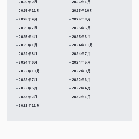
2026年2月
2026年1月
2025年11月
2025年10月
2025年9月
2025年8月
2025年7月
2025年6月
2025年4月
2025年3月
2025年1月
2024年11月
2024年8月
2024年7月
2024年6月
2024年5月
2022年10月
2022年9月
2022年7月
2022年6月
2022年5月
2022年4月
2022年2月
2022年1月
2021年12月