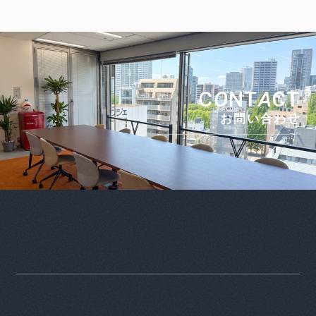
C
O
NT
A
CT
お問い合わせ