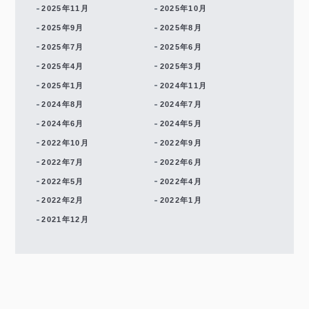
2025年11月
2025年10月
2025年9月
2025年8月
2025年7月
2025年6月
2025年4月
2025年3月
2025年1月
2024年11月
2024年8月
2024年7月
2024年6月
2024年5月
2022年10月
2022年9月
2022年7月
2022年6月
2022年5月
2022年4月
2022年2月
2022年1月
2021年12月