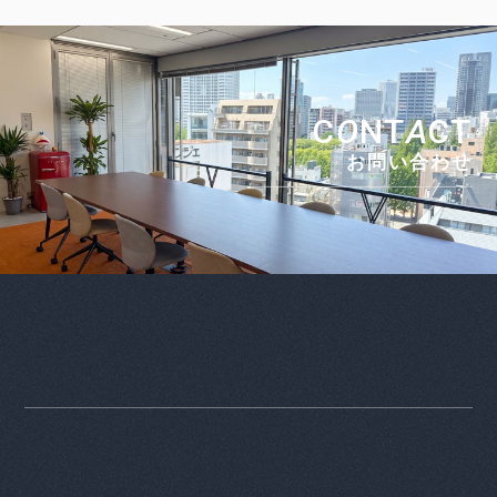
C
O
NT
A
CT
お問い合わせ