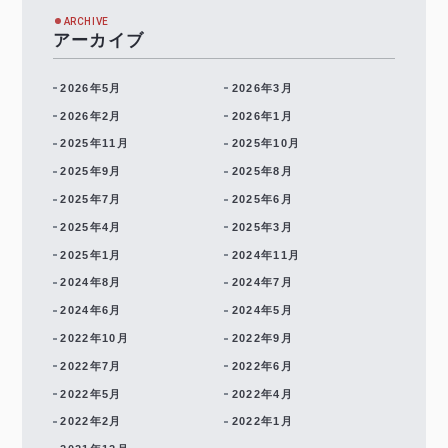
ARCHIVE
アーカイブ
2026年5月
2026年3月
2026年2月
2026年1月
2025年11月
2025年10月
2025年9月
2025年8月
2025年7月
2025年6月
2025年4月
2025年3月
2025年1月
2024年11月
2024年8月
2024年7月
2024年6月
2024年5月
2022年10月
2022年9月
2022年7月
2022年6月
2022年5月
2022年4月
2022年2月
2022年1月