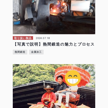
2024.07.18
取り扱い製品
【写真で説明】熱間鍛造の魅力とプロセス
熱間鍛造
金属加工