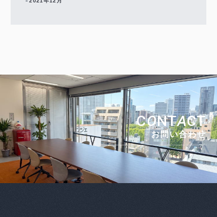
2021年12月
C
O
NT
A
CT
お問い合わせ