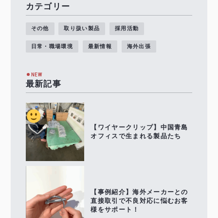
カテゴリー
その他
取り扱い製品
採用活動
日常・職場環境
最新情報
海外出張
NEW
最新記事
【ワイヤークリップ】中国青島
オフィスで生まれる製品たち
【事例紹介】海外メーカーとの
直接取引で不良対応に悩むお客
様をサポート！