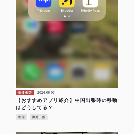
2024.08.07
海外出張
【おすすめアプリ紹介】中国出張時の移動
はどうしてる？
中国
海外出張