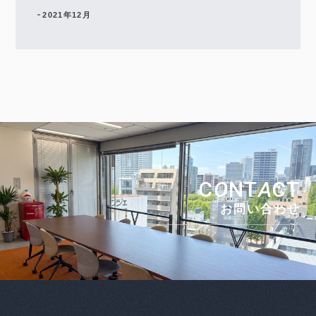
2021年12月
C
O
NT
A
CT
お問い合わせ