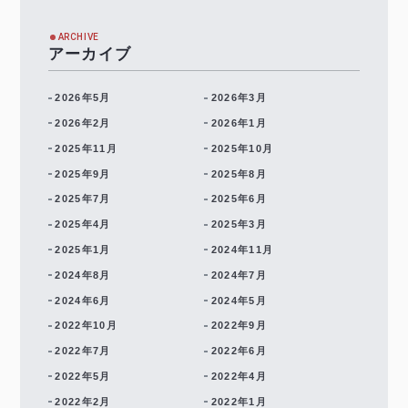
ARCHIVE
アーカイブ
2026年5月
2026年3月
2026年2月
2026年1月
2025年11月
2025年10月
2025年9月
2025年8月
2025年7月
2025年6月
2025年4月
2025年3月
2025年1月
2024年11月
2024年8月
2024年7月
2024年6月
2024年5月
2022年10月
2022年9月
2022年7月
2022年6月
2022年5月
2022年4月
2022年2月
2022年1月