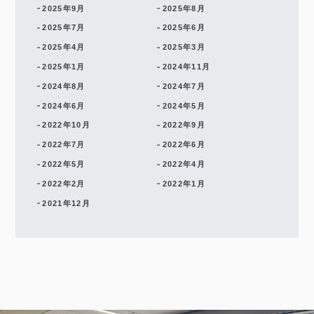
2025年9月
2025年8月
2025年7月
2025年6月
2025年4月
2025年3月
2025年1月
2024年11月
2024年8月
2024年7月
2024年6月
2024年5月
2022年10月
2022年9月
2022年7月
2022年6月
2022年5月
2022年4月
2022年2月
2022年1月
2021年12月